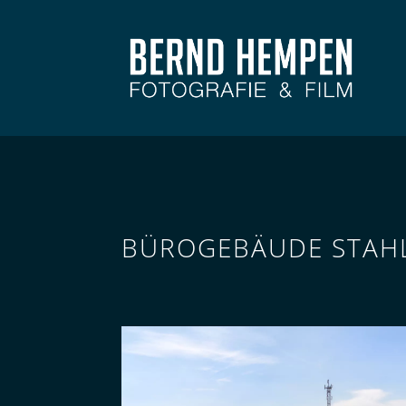
BÜROGEBÄUDE STAHL