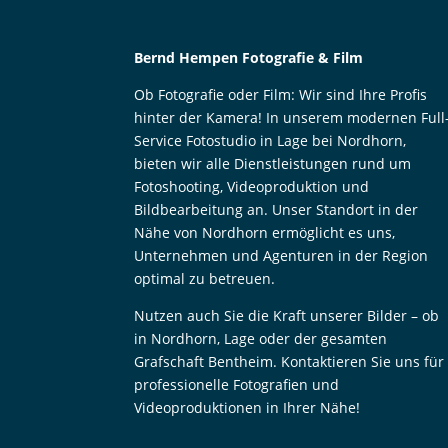
Bernd Hempen Fotografie & Film
Ob Fotografie oder Film: Wir sind Ihre Profis
hinter der Kamera! In unserem modernen Full
Service Fotostudio in Lage bei Nordhorn,
bieten wir alle Dienstleistungen rund um
Fotoshooting, Videoproduktion und
Bildbearbeitung an. Unser Standort in der
Nähe von Nordhorn ermöglicht es uns,
Unternehmen und Agenturen in der Region
optimal zu betreuen.
Nutzen auch Sie die Kraft unserer Bilder – ob
in Nordhorn, Lage oder der gesamten
Grafschaft Bentheim. Kontaktieren Sie uns für
professionelle Fotografien und
Videoproduktionen in Ihrer Nähe!