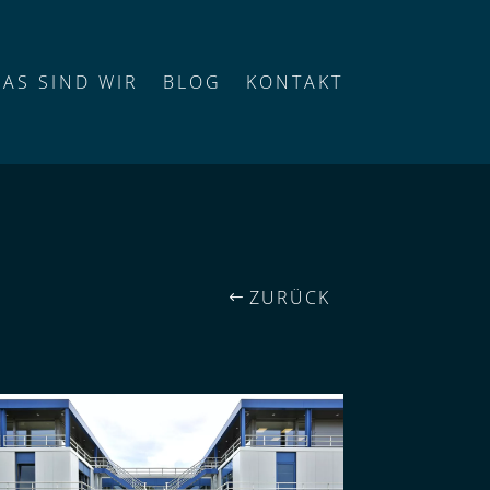
DAS SIND WIR
BLOG
KONTAKT
ZURÜCK