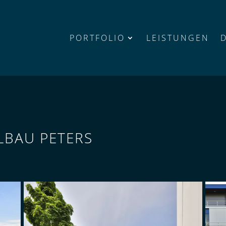
PORTFOLIO
LEISTUNGEN
BAU PETERS