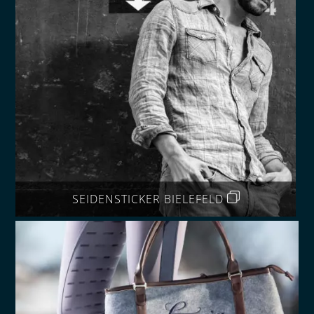
SEIDENSTICKER BIELEFELD