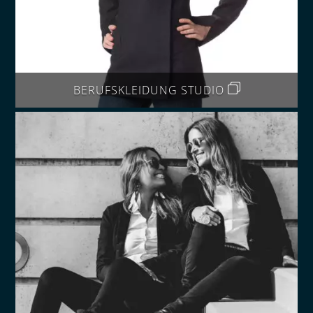
BERUFSKLEIDUNG STUDIO