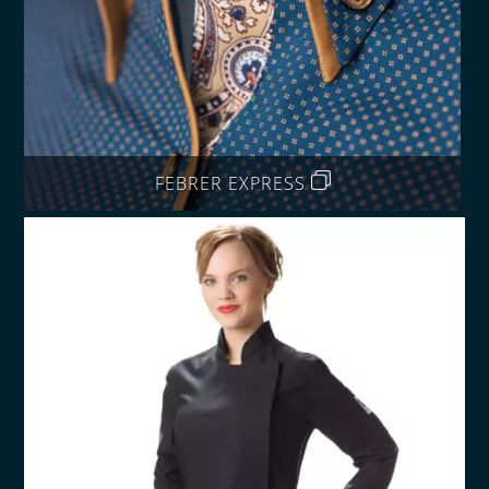
FEBRER EXPRESS