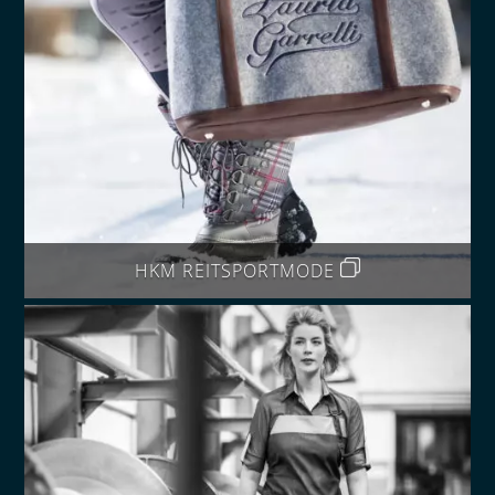
HKM REITSPORTMODE