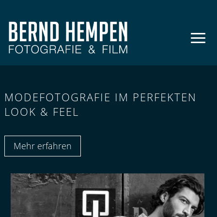
MODEFOTOGRAFIE IM PERFEKTEN
LOOK & FEEL
Mehr erfahren