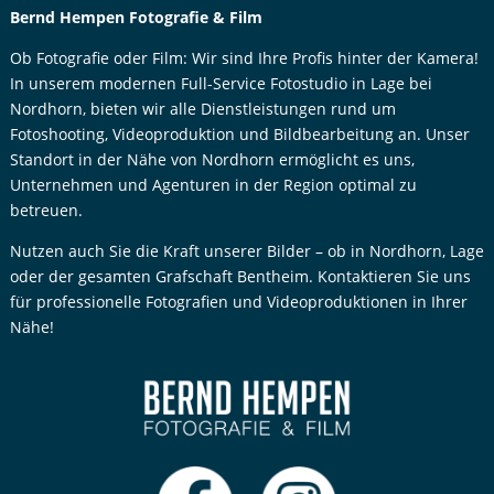
Bernd Hempen Fotografie & Film
Ob Fotografie oder Film: Wir sind Ihre Profis hinter der Kamera!
In unserem modernen Full-Service Fotostudio in Lage bei
Nordhorn, bieten wir alle Dienstleistungen rund um
Fotoshooting, Videoproduktion und Bildbearbeitung an. Unser
Standort in der Nähe von Nordhorn ermöglicht es uns,
Unternehmen und Agenturen in der Region optimal zu
betreuen.
Nutzen auch Sie die Kraft unserer Bilder – ob in Nordhorn, Lage
oder der gesamten Grafschaft Bentheim. Kontaktieren Sie uns
für professionelle Fotografien und Videoproduktionen in Ihrer
Nähe!