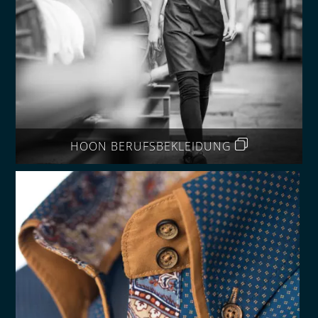
HOON BERUFSBEKLEIDUNG