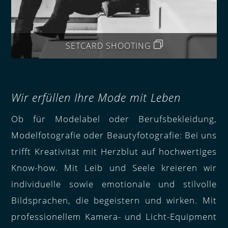
SETCARD SHOOTING
Wir erfüllen Ihre Mode mit Leben
Ob für Modelabel oder Berufsbekleidung,
Modelfotografie oder Beautyfotografie: Bei uns
trifft Kreativität mit Herzblut auf hochwertiges
Know-how. Mit Leib und Seele kreieren wir
individuelle sowie emotionale und stilvolle
Bildsprachen, die begeistern und wirken. Mit
professionellem Kamera- und Licht-Equipment