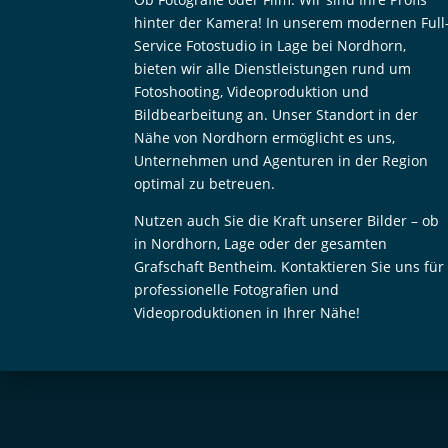
hinter der Kamera! In unserem modernen Full
Service Fotostudio in Lage bei Nordhorn,
bieten wir alle Dienstleistungen rund um
Fotoshooting, Videoproduktion und
Bildbearbeitung an. Unser Standort in der
Nähe von Nordhorn ermöglicht es uns,
Unternehmen und Agenturen in der Region
optimal zu betreuen.
Nutzen auch Sie die Kraft unserer Bilder – ob
in Nordhorn, Lage oder der gesamten
Grafschaft Bentheim. Kontaktieren Sie uns für
professionelle Fotografien und
Videoproduktionen in Ihrer Nähe!