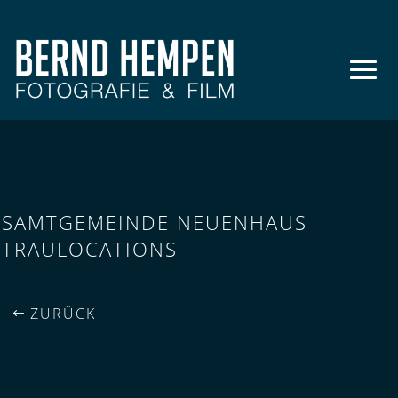
SAMTGEMEINDE NEUENHAUS
TRAULOCATIONS
ZURÜCK