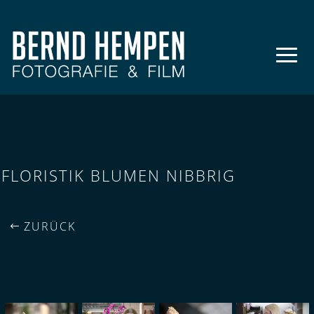
FLORISTIK BLUMEN NIBBRIG
ZURÜCK