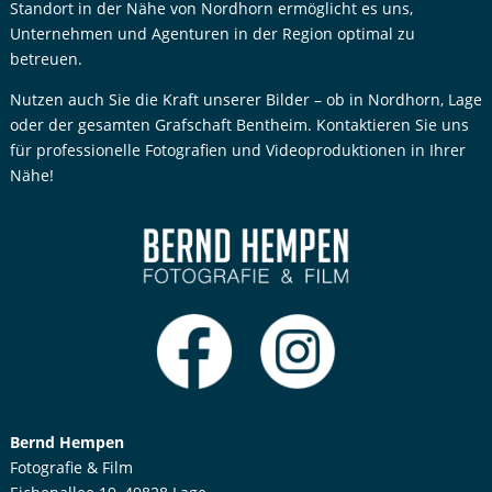
Standort in der Nähe von Nordhorn ermöglicht es uns,
Unternehmen und Agenturen in der Region optimal zu
betreuen.
Nutzen auch Sie die Kraft unserer Bilder – ob in Nordhorn, Lage
oder der gesamten Grafschaft Bentheim. Kontaktieren Sie uns
für professionelle Fotografien und Videoproduktionen in Ihrer
Nähe!
Bernd Hempen
Fotografie & Film