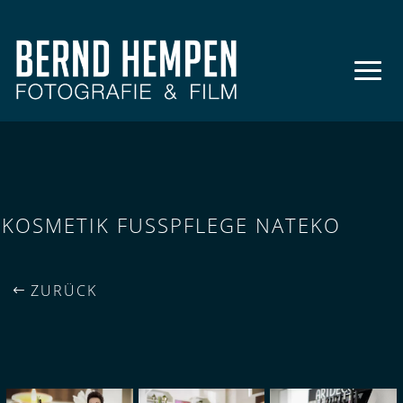
KOSMETIK FUSSPFLEGE NATEKO
ZURÜCK