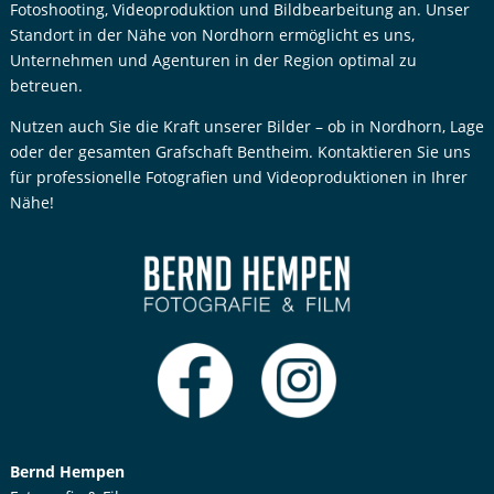
Fotoshooting, Videoproduktion und Bildbearbeitung an. Unser
Standort in der Nähe von Nordhorn ermöglicht es uns,
Unternehmen und Agenturen in der Region optimal zu
betreuen.
Nutzen auch Sie die Kraft unserer Bilder – ob in Nordhorn, Lage
oder der gesamten Grafschaft Bentheim. Kontaktieren Sie uns
für professionelle Fotografien und Videoproduktionen in Ihrer
Nähe!
Bernd Hempen